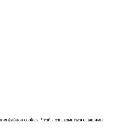
ания файлов cookies. Чтобы ознакомиться с нашими