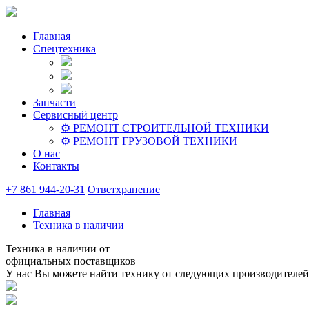
Главная
Спецтехника
Запчасти
Сервисный центр
⚙️ РЕМОНТ СТРОИТЕЛЬНОЙ ТЕХНИКИ
⚙️ РЕМОНТ ГРУЗОВОЙ ТЕХНИКИ
О нас
Контакты
+7 861 944-20-31
Ответхранение
Главная
Техника в наличии
Техника в наличии от
официальных поставщиков
У нас Вы можете найти технику от следующих производителей