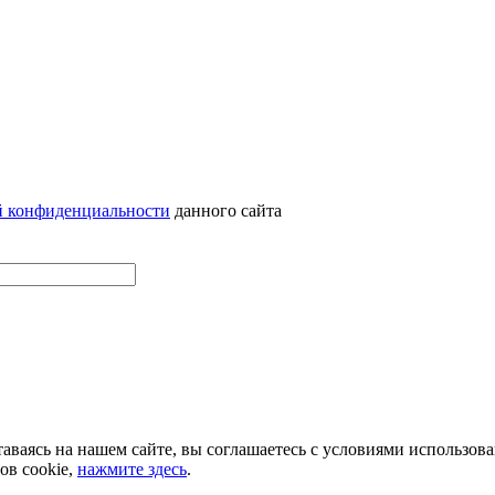
й конфиденциальности
данного сайта
аваясь на нашем сайте, вы соглашаетесь с условиями использов
ов cookie,
нажмите здесь
.