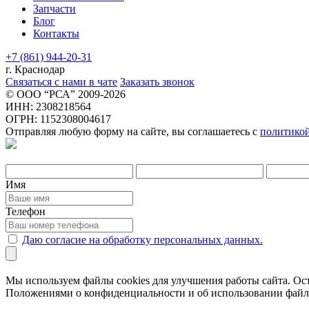
Запчасти
Блог
Контакты
+7 (861) 944-20-31
г. Краснодар
Связаться с нами в чате
Заказать звонок
© ООО “РСА” 2009-2026
ИНН: 2308218564
ОГРН: 1152308004617
Отправляя любую форму на сайте, вы соглашаетесь с
политико
Имя
Телефон
Даю согласие на обработку персональных данных.
Мы используем файлы cookies для улучшения работы сайта. Ост
Положениями о конфиденциальности и об использовании файл