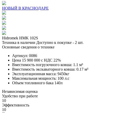
НОВЫЙ В КРАСНОДАРЕ
Hidromek HMK 102S
Техника в наличии
Доступно к покупке - 2 шт.
Основные сведения о технике
Артикул: 0086
Цена 15 900 000 с НДС 22%
Вместимость погрузочного ковша: 1.1 м³
Вместимость экскаваторного ковша: 0.17 м³
Эксплуатационная масса: 9450кг
Максимальная мощность: 100 л.с
Объем топливного бака 140л
Независимая оценка
Удобство при работе
10
Эффективность
10