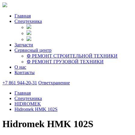
Главная
Спецтехника
Запчасти
Сервисный центр
⚙️ РЕМОНТ СТРОИТЕЛЬНОЙ ТЕХНИКИ
⚙️ РЕМОНТ ГРУЗОВОЙ ТЕХНИКИ
О нас
Контакты
+7 861 944-20-31
Ответхранение
Главная
Спецтехника
HIDROMEK
Hidromek HMK 102S
Hidromek HMK 102S